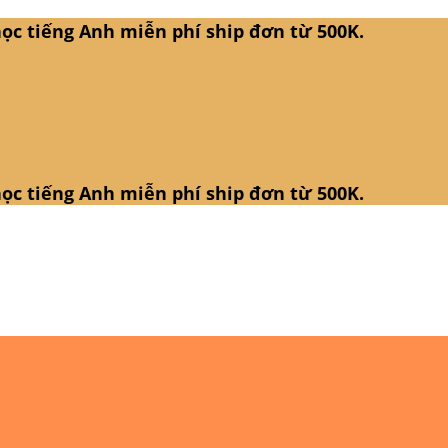
ọc tiếng Anh miễn phí ship đơn từ 500K.
ọc tiếng Anh miễn phí ship đơn từ 500K.