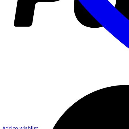
Add to wishlist