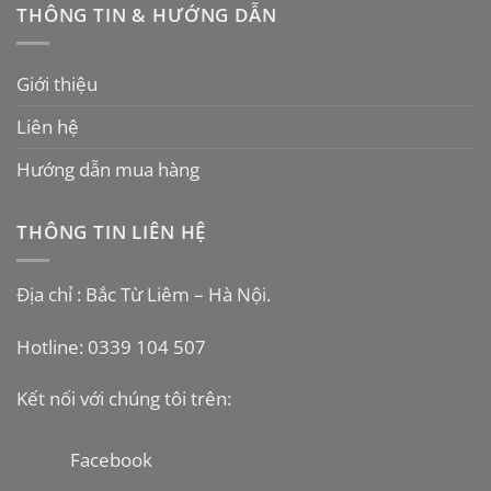
THÔNG TIN & HƯỚNG DẪN
Giới thiệu
Liên hệ
Hướng dẫn mua hàng
THÔNG TIN LIÊN HỆ
Địa chỉ : Bắc Từ Liêm – Hà Nội.
Hotline: 0339 104 507
Kết nối với chúng tôi trên:
Facebook