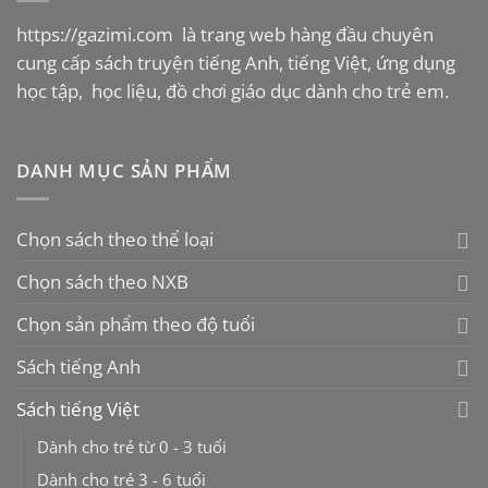
https://gazimi.com
là trang web hàng đầu chuyên
cung cấp sách truyện tiếng Anh, tiếng Việt, ứng dụng
học tập, học liệu, đồ chơi giáo dục dành cho trẻ em.
DANH MỤC SẢN PHẨM
Chọn sách theo thể loại
Chọn sách theo NXB
Chọn sản phẩm theo độ tuổi
Sách tiếng Anh
Sách tiếng Việt
Dành cho trẻ từ 0 - 3 tuổi
Dành cho trẻ 3 - 6 tuổi