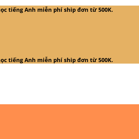
ọc tiếng Anh miễn phí ship đơn từ 500K.
ọc tiếng Anh miễn phí ship đơn từ 500K.