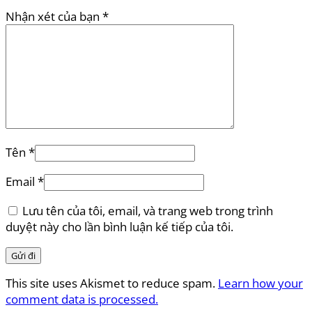
Nhận xét của bạn
*
Tên
*
Email
*
Lưu tên của tôi, email, và trang web trong trình
duyệt này cho lần bình luận kế tiếp của tôi.
This site uses Akismet to reduce spam.
Learn how your
comment data is processed.