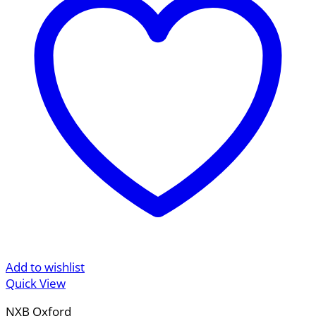
Add to wishlist
Quick View
NXB Oxford