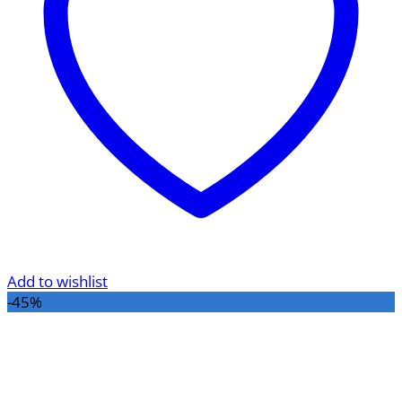
Add to wishlist
-45%