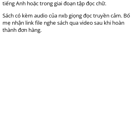
tiếng Anh hoặc trong giai đoạn tập đọc chữ.
Sách có kèm audio của nxb giọng đọc truyền cảm. Bố
mẹ nhận link file nghe sách qua video sau khi hoàn
thành đơn hàng.