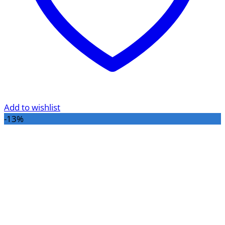
Add to wishlist
-13%