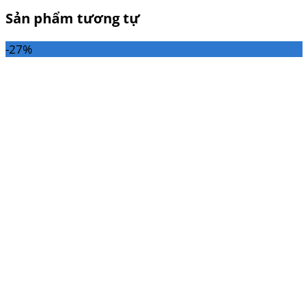
Sản phẩm tương tự
-27%