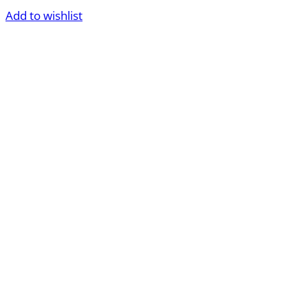
Add to wishlist