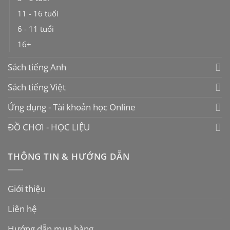
11 - 16 tuổi
6 - 11 tuổi
16+
Sách tiếng Anh
Sách tiếng Việt
Ứng dụng - Tài khoản học Online
ĐỒ CHƠI - HỌC LIỆU
THÔNG TIN & HƯỚNG DẪN
Giới thiệu
Liên hệ
Hướng dẫn mua hàng