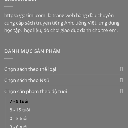
https://gazimi.com
là trang web hàng đầu chuyên
cung cấp sách truyện tiếng Anh, tiếng Việt, ứng dụng
học tập, học liệu, đồ chơi giáo dục dành cho trẻ em.
DANH MỤC SẢN PHẨM
Chọn sách theo thể loại
Chọn sách theo NXB
Chọn sản phẩm theo độ tuổi
7 - 9 tuổi
8 - 15 tuổi
0 - 3 tuổi
3 - 6 tuổi