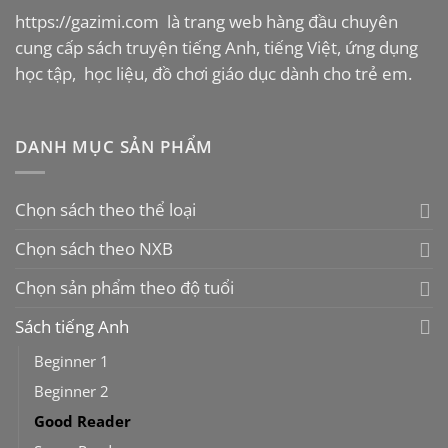
https://gazimi.com
là trang web hàng đầu chuyên
cung cấp sách truyện tiếng Anh, tiếng Việt, ứng dụng
học tập, học liệu, đồ chơi giáo dục dành cho trẻ em.
DANH MỤC SẢN PHẨM
Chọn sách theo thể loại
Chọn sách theo NXB
Chọn sản phẩm theo độ tuổi
Sách tiếng Anh
Beginner 1
Beginner 2
Good Reader