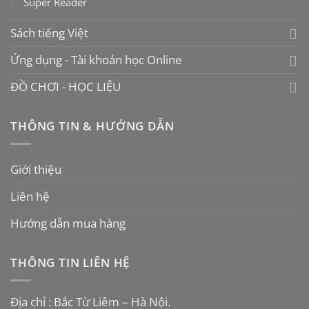
Super Reader
Sách tiếng Việt
Ứng dụng - Tài khoản học Online
ĐỒ CHƠI - HỌC LIỆU
THÔNG TIN & HƯỚNG DẪN
Giới thiệu
Liên hệ
Hướng dẫn mua hàng
THÔNG TIN LIÊN HỆ
Địa chỉ : Bắc Từ Liêm – Hà Nội.