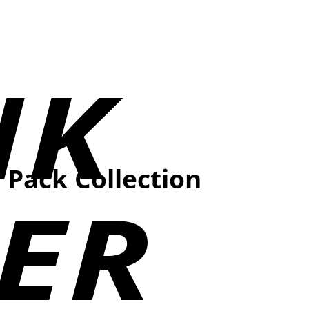
 Pack Collection