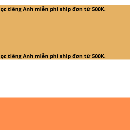
ọc tiếng Anh miễn phí ship đơn từ 500K.
ọc tiếng Anh miễn phí ship đơn từ 500K.