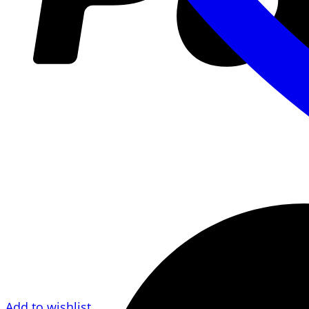
Add to wishlist