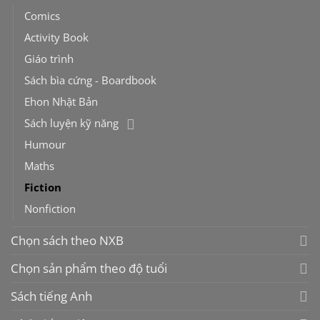
Comics
Activity Book
Giáo trình
Sách bìa cứng - Boardbook
Ehon Nhật Bản
Sách luyện kỹ năng
Humour
Maths
Fiction
Nonfiction
Chọn sách theo NXB
Chọn sản phẩm theo độ tuổi
Sách tiếng Anh