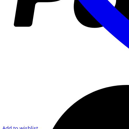
Add to wishlist