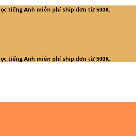
ọc tiếng Anh miễn phí ship đơn từ 500K.
ọc tiếng Anh miễn phí ship đơn từ 500K.