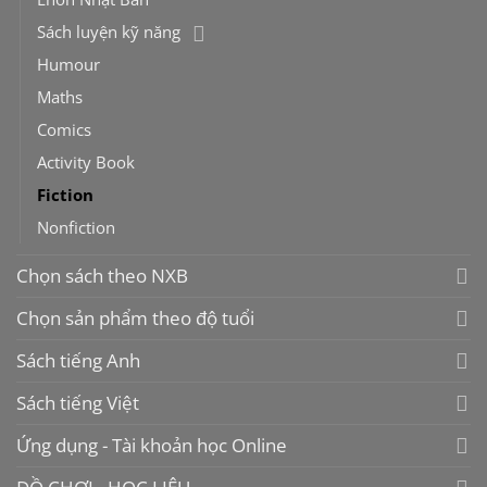
Sách luyện kỹ năng
Humour
Maths
Comics
Activity Book
Fiction
Nonfiction
Chọn sách theo NXB
Chọn sản phẩm theo độ tuổi
Sách tiếng Anh
Sách tiếng Việt
Ứng dụng - Tài khoản học Online