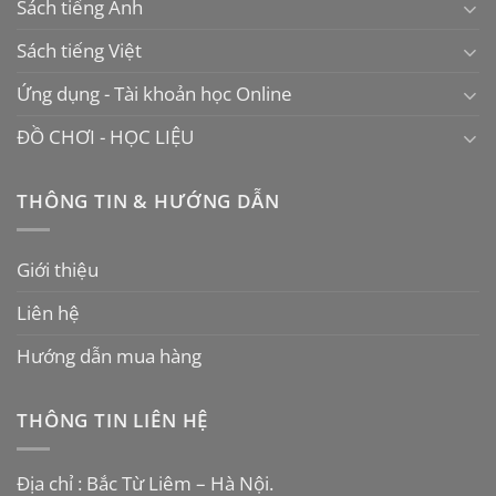
Sách tiếng Anh
Sách tiếng Việt
Ứng dụng - Tài khoản học Online
ĐỒ CHƠI - HỌC LIỆU
THÔNG TIN & HƯỚNG DẪN
Giới thiệu
Liên hệ
Hướng dẫn mua hàng
THÔNG TIN LIÊN HỆ
Địa chỉ : Bắc Từ Liêm – Hà Nội.