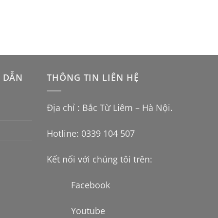
 DẪN
THÔNG TIN LIÊN HỆ
Địa chỉ : Bắc Từ Liêm – Hà Nội.
Hotline: 0339 104 507
Kết nối với chúng tôi trên:
Facebook
Youtube