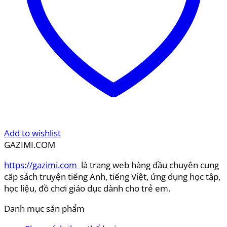
Add to wishlist
GAZIMI.COM
https://gazimi.com
là trang web hàng đầu chuyên cung
cấp sách truyện tiếng Anh, tiếng Việt, ứng dụng học tập,
học liệu, đồ chơi giáo dục dành cho trẻ em.
Danh mục sản phẩm