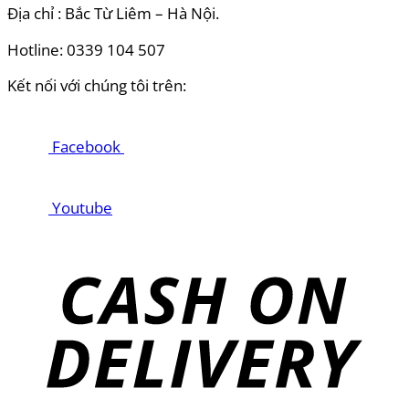
Địa chỉ : Bắc Từ Liêm – Hà Nội.
Hotline: 0339 104 507
Kết nối với chúng tôi trên:
Facebook
Youtube