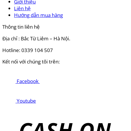
Giới thiệu
Liên hệ
Hướng dẫn mua hàng
Thông tin liên hệ
Địa chỉ : Bắc Từ Liêm – Hà Nội.
Hotline: 0339 104 507
Kết nối với chúng tôi trên:
Facebook
Youtube