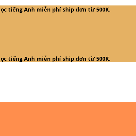
ọc tiếng Anh miễn phí ship đơn từ 500K.
ọc tiếng Anh miễn phí ship đơn từ 500K.