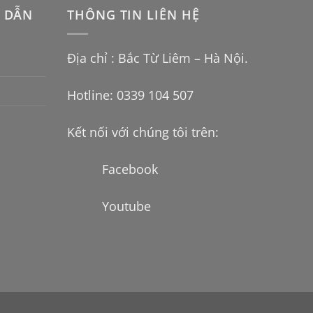
 DẪN
THÔNG TIN LIÊN HỆ
Địa chỉ : Bắc Từ Liêm – Hà Nội.
Hotline: 0339 104 507
Kết nối với chúng tôi trên:
Facebook
Youtube