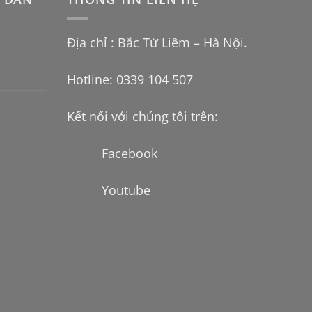
Địa chỉ : Bắc Từ Liêm – Hà Nội.
Hotline: 0339 104 507
Kết nối với chúng tôi trên:
Facebook
Youtube