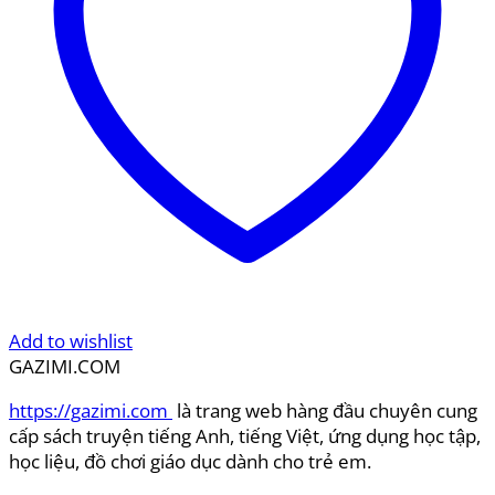
Add to wishlist
GAZIMI.COM
https://gazimi.com
là trang web hàng đầu chuyên cung
cấp sách truyện tiếng Anh, tiếng Việt, ứng dụng học tập,
học liệu, đồ chơi giáo dục dành cho trẻ em.