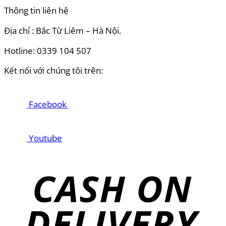
Thông tin liên hệ
Địa chỉ : Bắc Từ Liêm – Hà Nội.
Hotline: 0339 104 507
Kết nối với chúng tôi trên:
Facebook
Youtube