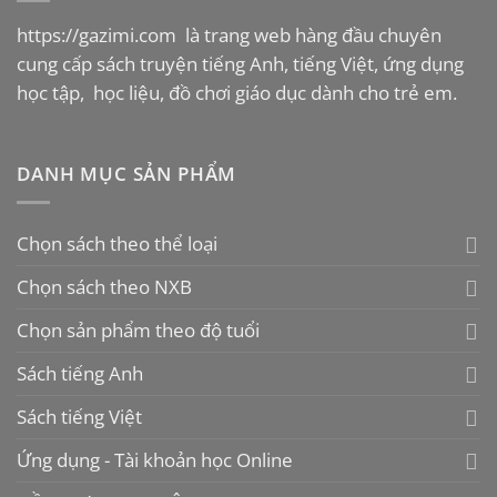
https://gazimi.com
là trang web hàng đầu chuyên
cung cấp sách truyện tiếng Anh, tiếng Việt, ứng dụng
học tập, học liệu, đồ chơi giáo dục dành cho trẻ em.
DANH MỤC SẢN PHẨM
Chọn sách theo thể loại
Chọn sách theo NXB
Chọn sản phẩm theo độ tuổi
Sách tiếng Anh
Sách tiếng Việt
Ứng dụng - Tài khoản học Online