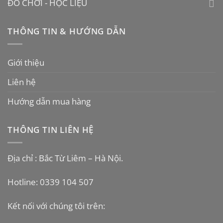
ĐỒ CHƠI - HỌC LIỆU
THÔNG TIN & HƯỚNG DẪN
Giới thiệu
Liên hệ
Hướng dẫn mua hàng
THÔNG TIN LIÊN HỆ
Địa chỉ : Bắc Từ Liêm – Hà Nội.
Hotline: 0339 104 507
Kết nối với chúng tôi trên: