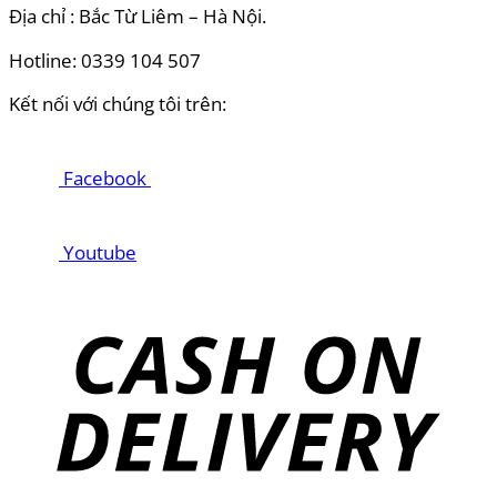
Địa chỉ : Bắc Từ Liêm – Hà Nội.
Hotline: 0339 104 507
Kết nối với chúng tôi trên:
Facebook
Youtube