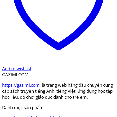
Add to wishlist
GAZIMI.COM
https://gazimi.com
là trang web hàng đầu chuyên cung
cấp sách truyện tiếng Anh, tiếng Việt, ứng dụng học tập,
học liệu, đồ chơi giáo dục dành cho trẻ em.
Danh mục sản phẩm