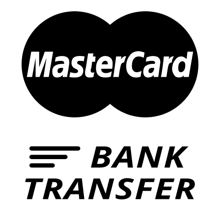
Giới thiệu