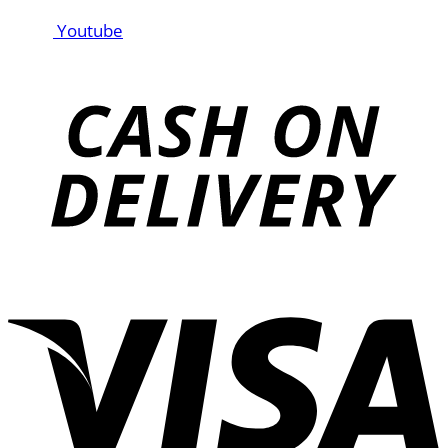
Youtube