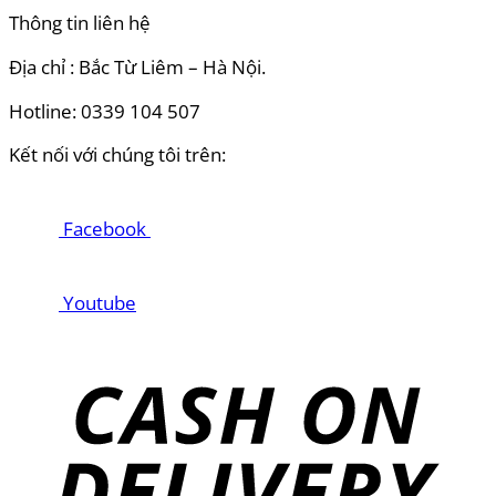
Thông tin liên hệ
Địa chỉ : Bắc Từ Liêm – Hà Nội.
Hotline: 0339 104 507
Kết nối với chúng tôi trên:
Facebook
Youtube