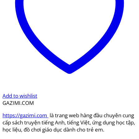
Add to wishlist
GAZIMI.COM
https://gazimi.com
là trang web hàng đầu chuyên cung
cấp sách truyện tiếng Anh, tiếng Việt, ứng dụng học tập,
học liệu, đồ chơi giáo dục dành cho trẻ em.