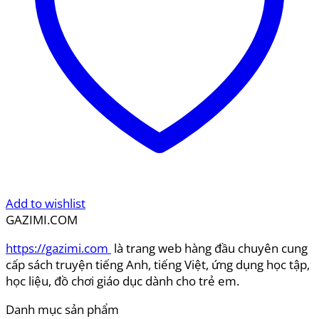
Add to wishlist
GAZIMI.COM
https://gazimi.com
là trang web hàng đầu chuyên cung
cấp sách truyện tiếng Anh, tiếng Việt, ứng dụng học tập,
học liệu, đồ chơi giáo dục dành cho trẻ em.
Danh mục sản phẩm