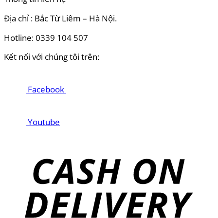
Địa chỉ : Bắc Từ Liêm – Hà Nội.
Hotline: 0339 104 507
Kết nối với chúng tôi trên:
Facebook
Youtube