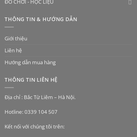
ĐỒ CHƠI - HỌC LIỆU
THÔNG TIN & HƯỚNG DẪN
Giới thiệu
Liên hệ
Hướng dẫn mua hàng
THÔNG TIN LIÊN HỆ
Địa chỉ : Bắc Từ Liêm – Hà Nội.
Hotline: 0339 104 507
Kết nối với chúng tôi trên: