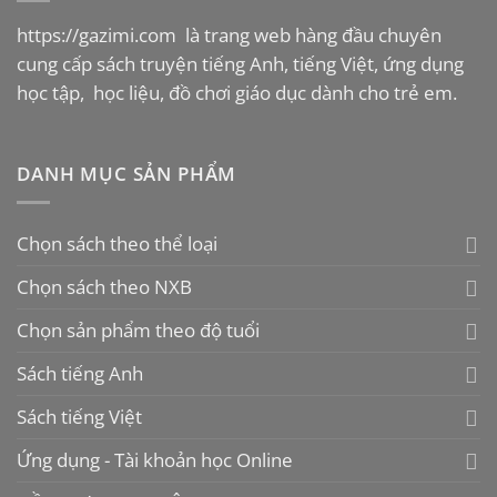
https://gazimi.com
là trang web hàng đầu chuyên
cung cấp sách truyện tiếng Anh, tiếng Việt, ứng dụng
học tập, học liệu, đồ chơi giáo dục dành cho trẻ em.
DANH MỤC SẢN PHẨM
Chọn sách theo thể loại
Chọn sách theo NXB
Chọn sản phẩm theo độ tuổi
Sách tiếng Anh
Sách tiếng Việt
Ứng dụng - Tài khoản học Online