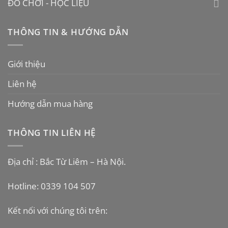
ĐỒ CHƠI - HỌC LIỆU
THÔNG TIN & HƯỚNG DẪN
Giới thiệu
Liên hệ
Hướng dẫn mua hàng
THÔNG TIN LIÊN HỆ
Địa chỉ : Bắc Từ Liêm – Hà Nội.
Hotline: 0339 104 507
Kết nối với chúng tôi trên: