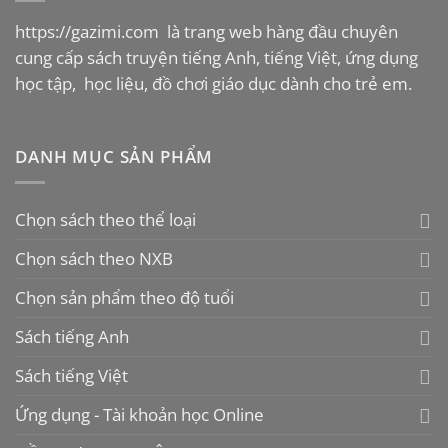
https://gazimi.com
là trang web hàng đầu chuyên
cung cấp sách truyện tiếng Anh, tiếng Việt, ứng dụng
học tập, học liệu, đồ chơi giáo dục dành cho trẻ em.
DANH MỤC SẢN PHẨM
Chọn sách theo thể loại
Chọn sách theo NXB
Chọn sản phẩm theo độ tuổi
Sách tiếng Anh
Sách tiếng Việt
Ứng dụng - Tài khoản học Online