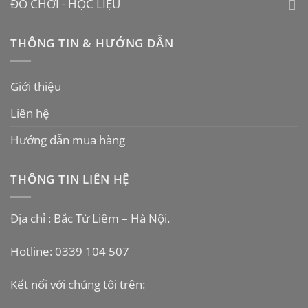
ĐỒ CHƠI - HỌC LIỆU
THÔNG TIN & HƯỚNG DẪN
Giới thiệu
Liên hệ
Hướng dẫn mua hàng
THÔNG TIN LIÊN HỆ
Địa chỉ : Bắc Từ Liêm – Hà Nội.
Hotline: 0339 104 507
Kết nối với chúng tôi trên: