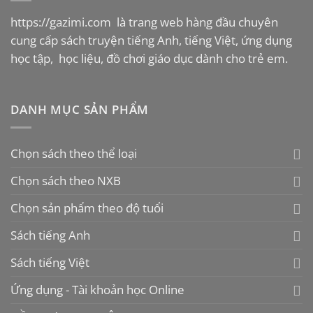
https://gazimi.com
là trang web hàng đầu chuyên
cung cấp sách truyện tiếng Anh, tiếng Việt, ứng dụng
học tập, học liệu, đồ chơi giáo dục dành cho trẻ em.
DANH MỤC SẢN PHẨM
Chọn sách theo thể loại
Chọn sách theo NXB
Chọn sản phẩm theo độ tuổi
Sách tiếng Anh
Sách tiếng Việt
Ứng dụng - Tài khoản học Online