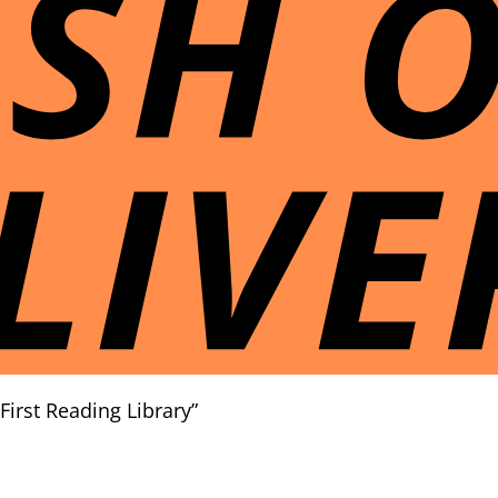
irst Reading Library”