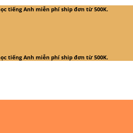
ọc tiếng Anh miễn phí ship đơn từ 500K.
ọc tiếng Anh miễn phí ship đơn từ 500K.