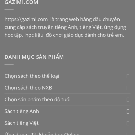
GAZIMI.COM
https://gazimi.com
là trang web hàng đầu chuyên
cung cấp sách truyện tiếng Anh, tiếng Việt, ứng dụng
học tập, học liệu, đồ chơi giáo dục dành cho trẻ em.
DANH MỤC SẢN PHẨM
Chọn sách theo thể loại
Chọn sách theo NXB
Chọn sản phẩm theo độ tuổi
Sách tiếng Anh
Sách tiếng Việt
Ứng dụng - Tài khoản học Online