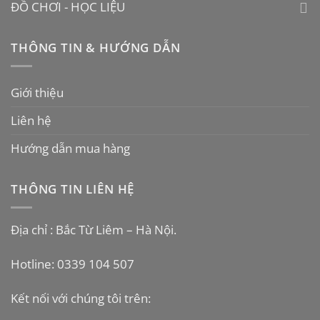
ĐỒ CHƠI - HỌC LIỆU
THÔNG TIN & HƯỚNG DẪN
Giới thiệu
Liên hệ
Hướng dẫn mua hàng
THÔNG TIN LIÊN HỆ
Địa chỉ : Bắc Từ Liêm – Hà Nội.
Hotline: 0339 104 507
Kết nối với chúng tôi trên: