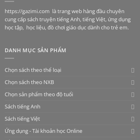
https://gazimi.com
là trang web hàng đầu chuyên
cung cấp sách truyện tiếng Anh, tiếng Việt, ứng dụng
học tập, học liệu, đồ chơi giáo dục dành cho trẻ em.
DANH MỤC SẢN PHẨM
Chọn sách theo thể loại
Chọn sách theo NXB
Chọn sản phẩm theo độ tuổi
Sách tiếng Anh
Sách tiếng Việt
Ứng dụng - Tài khoản học Online