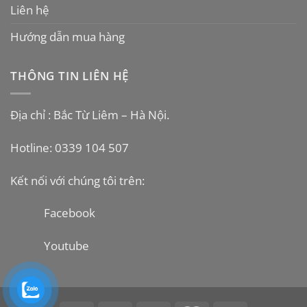
Liên hệ
Hướng dẫn mua hàng
THÔNG TIN LIÊN HỆ
Địa chỉ : Bắc Từ Liêm – Hà Nội.
Hotline: 0339 104 507
Kết nối với chúng tôi trên:
Facebook
Youtube