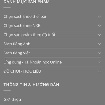
DANH MỤC SẢN PHẨM
Chọn sách theo thể loại
Chọn sách theo NXB
Chọn sản phẩm theo độ tuổi
Sách tiếng Anh
Sách tiếng Việt
Ứng dụng - Tài khoản học Online
ĐỒ CHƠI - HỌC LIỆU
THÔNG TIN & HƯỚNG DẪN
Giới thiệu