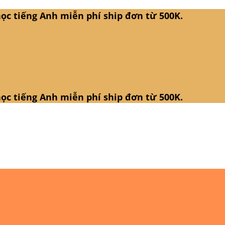
ọc tiếng Anh miễn phí ship đơn từ 500K.
ọc tiếng Anh miễn phí ship đơn từ 500K.