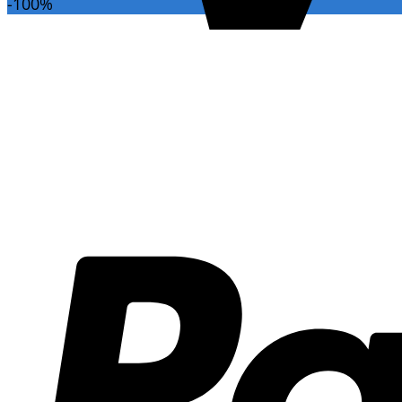
-100%