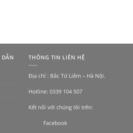
 DẪN
THÔNG TIN LIÊN HỆ
Địa chỉ : Bắc Từ Liêm – Hà Nội.
Hotline: 0339 104 507
Kết nối với chúng tôi trên:
Facebook