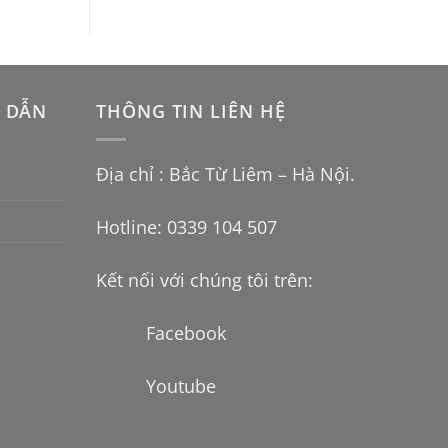
 DẪN
THÔNG TIN LIÊN HỆ
Địa chỉ : Bắc Từ Liêm – Hà Nội.
Hotline: 0339 104 507
Kết nối với chúng tôi trên:
Facebook
Youtube